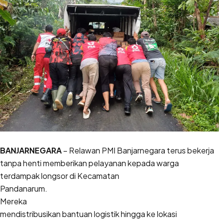
BANJARNEGARA
– Relawan PMI Banjarnegara terus bekerja
tanpa henti memberikan pelayanan kepada warga
terdampak longsor di Kecamatan
Pandanarum.
Mereka
mendistribusikan bantuan logistik hingga ke lokasi