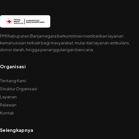
PMI Kabupaten Banjarnegara berkomitmen memberikan layanan
kemanusiaan terbaik bagi masyarakat, mulai dari layanan ambulans,
donor darah, hingga penanggulangan bencana.
Organisasi
Tentang Kami
Struktur Organisasi
Layanan
Relawan
Kontak
Selengkapnya