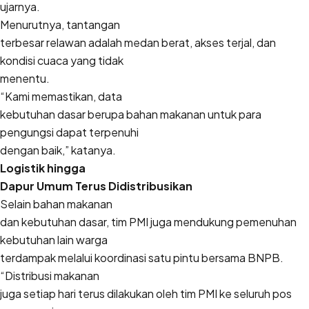
ujarnya.
Menurutnya, tantangan
terbesar relawan adalah medan berat, akses terjal, dan
kondisi cuaca yang tidak
menentu.
“Kami memastikan, data
kebutuhan dasar berupa bahan makanan untuk para
pengungsi dapat terpenuhi
dengan baik,” katanya.
Logistik hingga
Dapur Umum Terus Didistribusikan
Selain bahan makanan
dan kebutuhan dasar, tim PMI juga mendukung pemenuhan
kebutuhan lain warga
terdampak melalui koordinasi satu pintu bersama BNPB.
“Distribusi makanan
juga setiap hari terus dilakukan oleh tim PMI ke seluruh pos