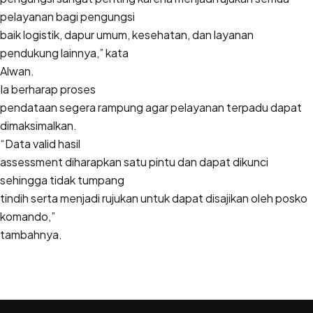
pelayanan bagi pengungsi
baik logistik, dapur umum, kesehatan, dan layanan
pendukung lainnya,” kata
Alwan.
Ia berharap proses
pendataan segera rampung agar pelayanan terpadu dapat
dimaksimalkan.
“Data valid hasil
assessment diharapkan satu pintu dan dapat dikunci
sehingga tidak tumpang
tindih serta menjadi rujukan untuk dapat disajikan oleh posko
komando,”
tambahnya.