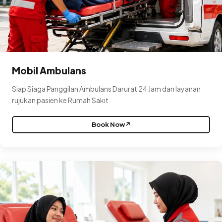
Mobil Ambulans
Siap Siaga Panggilan Ambulans Darurat 24 Jam dan layanan
rujukan pasien ke Rumah Sakit
Book Now
↗