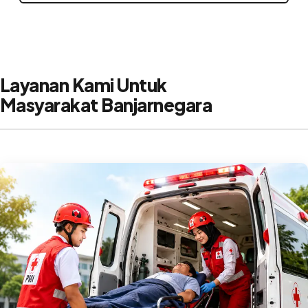
Layanan Kami Untuk
Masyarakat Banjarnegara