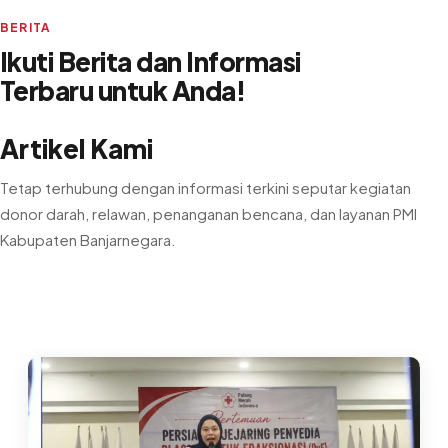
BERITA
Ikuti Berita dan Informasi
Terbaru untuk Anda!
Artikel Kami
Tetap terhubung dengan informasi terkini seputar kegiatan
donor darah, relawan, penanganan bencana, dan layanan PMI
Kabupaten Banjarnegara.