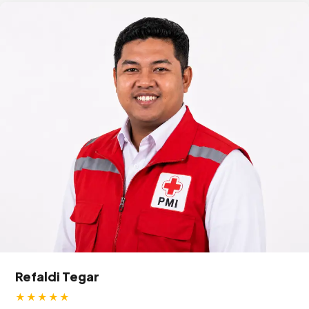
Refaldi Tegar
★★★★★