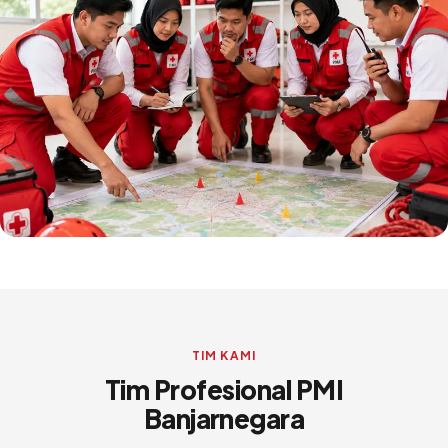
TIM KAMI
Tim Profesional PMI
Banjarnegara