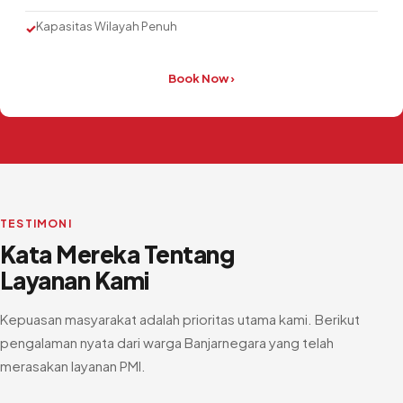
Kapasitas Wilayah Penuh
✓
Book Now ›
TESTIMONI
Kata Mereka Tentang
Layanan Kami
Kepuasan masyarakat adalah prioritas utama kami. Berikut
pengalaman nyata dari warga Banjarnegara yang telah
merasakan layanan PMI.