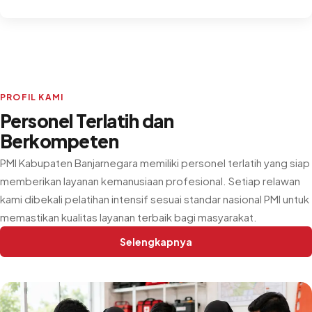
PROFIL KAMI
Personel Terlatih dan
Berkompeten
PMI Kabupaten Banjarnegara memiliki personel terlatih yang siap
memberikan layanan kemanusiaan profesional. Setiap relawan
kami dibekali pelatihan intensif sesuai standar nasional PMI untuk
memastikan kualitas layanan terbaik bagi masyarakat.
Selengkapnya