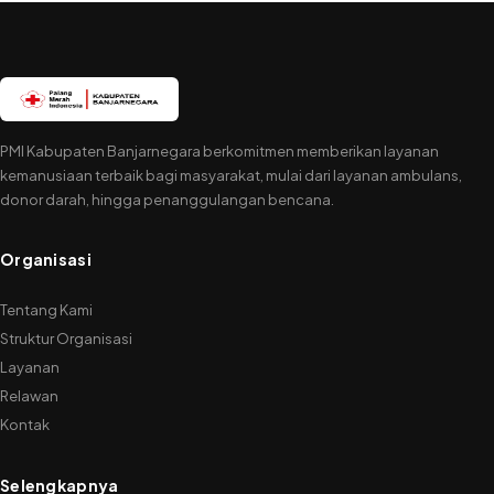
PMI Kabupaten Banjarnegara berkomitmen memberikan layanan
kemanusiaan terbaik bagi masyarakat, mulai dari layanan ambulans,
donor darah, hingga penanggulangan bencana.
Organisasi
Tentang Kami
Struktur Organisasi
Layanan
Relawan
Kontak
Selengkapnya