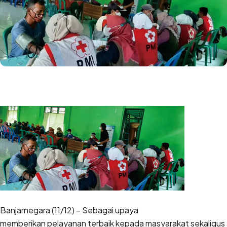
Banjarnegara (11/12) – Sebagai upaya
memberikan pelayanan terbaik kepada masyarakat sekaligus