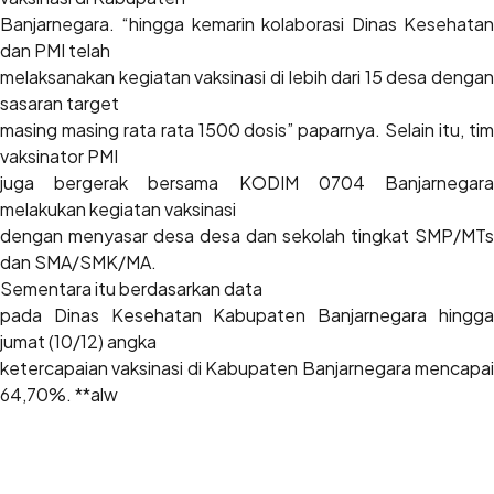
Banjarnegara. “hingga kemarin kolaborasi Dinas Kesehatan
dan PMI telah
melaksanakan kegiatan vaksinasi di lebih dari 15 desa dengan
sasaran target
masing masing rata rata 1500 dosis” paparnya. Selain itu, tim
vaksinator PMI
juga bergerak bersama KODIM 0704 Banjarnegara
melakukan kegiatan vaksinasi
dengan menyasar desa desa dan sekolah tingkat SMP/MTs
dan SMA/SMK/MA.
Sementara itu berdasarkan data
pada Dinas Kesehatan Kabupaten Banjarnegara hingga
jumat (10/12) angka
ketercapaian vaksinasi di Kabupaten Banjarnegara mencapai
64,70%. **alw