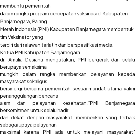
membantu pemerintah
dalam rangka program percepatan vaksinasi di Kabupaten
Banjarnegara, Palang
Merah Indonesia (PMI) Kabupaten Banjarnegara membentuk
tim Vaksinator yang
terdiri dari relawan terlatih dan berspesifikasi medis.
Ketua PMI Kabupaten Banjarnegara
dr. Amalia Desiana mengatakan, PMI bergerak dan selalu
berupaya semaksimal
mungkin dalam rangka memberikan pelayanan kepada
masyarakat sekaligus
bersinergi bersama pemerintah sesuai mandat utama yakni
penanggulangan bencana
alam dan pelayanan kesehatan.”PMI Banjarnegara
berkomitmen untuk selalu hadir
dan dekat dengan masyarakat, memberikan yang terbaik
sebagai upaya pelayanan
maksimal karena PMI ada untuk melayani masyarakat”