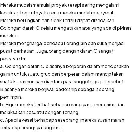
Mereka mudah memulai proyek tetapi sering mengalami
kesulitan berikutnya karena mereka mudah menyerah.
Mereka bertingkah dan tidak terlalu dapat diandalkan.
Golongan darah O selalu mengatakan apa yang ada di pikiran
mereka.
Mereka menghargai pendapat orang lain dan suka menjadi
pusat perhatian. Juga, orang dengan darah O sangat
percaya diri.
a. Golongan darah O biasanya berperan dalam menciptakan
gairah untuk suatu grup dan berperan dalam menciptakan
suatu keharmonisan diantara para anggota grup tersebut.
Biasanya mereka berjiwa leadership sebagai seorang
pemimpin.
b. Figur mereka terlihat sebagai orang yang menerima dan
melaksakan sesuatu dengan tenang
c. Apabila kesal terhadap seseorang, mereka susah marah
terhadap orangnya langsung.