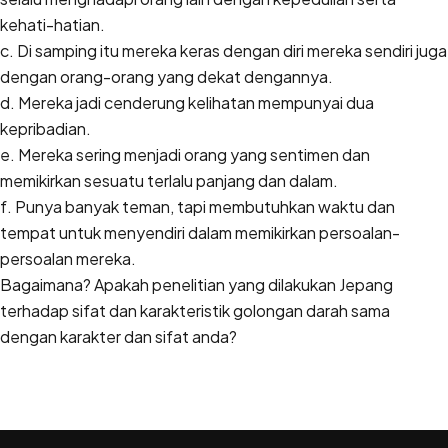
kehati-hatian.
c. Di samping itu mereka keras dengan diri mereka sendiri juga
dengan orang-orang yang dekat dengannya.
d. Mereka jadi cenderung kelihatan mempunyai dua
kepribadian.
e. Mereka sering menjadi orang yang sentimen dan
memikirkan sesuatu terlalu panjang dan dalam.
f. Punya banyak teman, tapi membutuhkan waktu dan
tempat untuk menyendiri dalam memikirkan persoalan-
persoalan mereka.
Bagaimana? Apakah penelitian yang dilakukan Jepang
terhadap sifat dan karakteristik golongan darah sama
dengan karakter dan sifat anda?