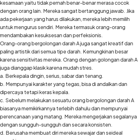
kesamaan yaitu tidak pernah benar-benar merasa cocok
dengan orang lain. Mereka sangat bertanggung jawab. Jika
ada pekerjaan yang harus dilakukan, mereka lebih memilih
untuk mengurus sendiri. Mereka termasuk orang-orang
mendambakan kesuksesan dan perfeksionis.
Orang-orang bergolongan darah A juga sangat kreatif dan
paling artistik dari semua tipe darah. Kemungkinan besar
karena sensitivitas mereka. Orang dengan golongan darah A
juga dianggap klasik karena mudah stres.
a. Berkepala dingin, serius, sabar dan tenang.
b. Mempunyai karakter yang tegas, bisa di andalkan dan
dipercaya tetapi keras kepala.
c. Sebelum melakukan sesuatu orang bergolongan darah A
biasanya memikirkannya terlebih dahulu dan mempunyai
perencanaan yang matang. Mereka mengerjakan segalanya
dengan sungguh-sungguh dan secara konsisten.
d. Berusaha membuat diri mereka sewajar dan seideal