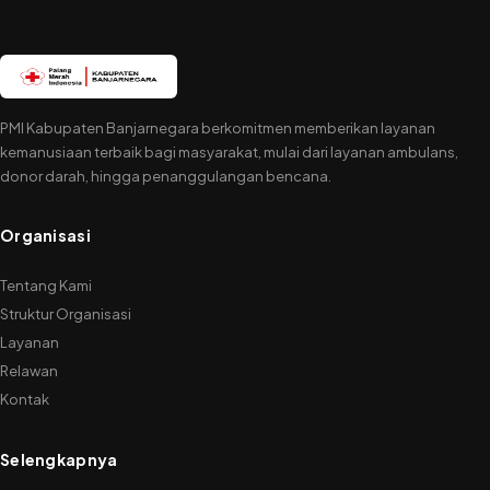
PMI Kabupaten Banjarnegara berkomitmen memberikan layanan
kemanusiaan terbaik bagi masyarakat, mulai dari layanan ambulans,
donor darah, hingga penanggulangan bencana.
Organisasi
Tentang Kami
Struktur Organisasi
Layanan
Relawan
Kontak
Selengkapnya