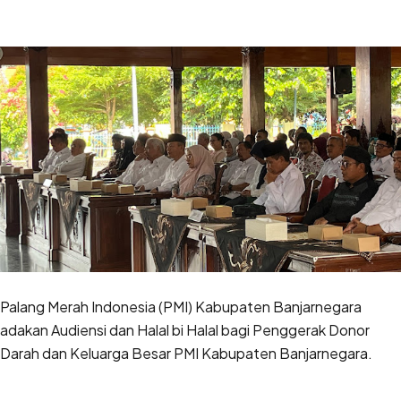
Palang Merah Indonesia (PMI) Kabupaten Banjarnegara
adakan Audiensi dan Halal bi Halal bagi Penggerak Donor
Darah dan Keluarga Besar PMI Kabupaten Banjarnegara.