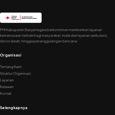
PMI Kabupaten Banjarnegara berkomitmen memberikan layanan
kemanusiaan terbaik bagi masyarakat, mulai dari layanan ambulans,
donor darah, hingga penanggulangan bencana.
Organisasi
Tentang Kami
Struktur Organisasi
Layanan
Relawan
Kontak
Selengkapnya