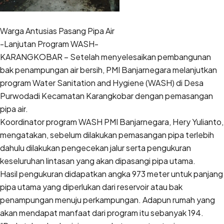
Warga Antusias Pasang Pipa Air
-Lanjutan Program WASH-
KARANGKOBAR – Setelah menyelesaikan pembangunan
bak penampungan air bersih, PMI Banjarnegara melanjutkan
program Water Sanitation and Hygiene (WASH) di Desa
Purwodadi Kecamatan Karangkobar dengan pemasangan
pipa air.
Koordinator program WASH PMI Banjarnegara, Hery Yulianto,
mengatakan, sebelum dilakukan pemasangan pipa terlebih
dahulu dilakukan pengecekan jalur serta pengukuran
keseluruhan lintasan yang akan dipasangi pipa utama.
Hasil pengukuran didapatkan angka 973 meter untuk panjang
pipa utama yang diperlukan dari reservoir atau bak
penampungan menuju perkampungan. Adapun rumah yang
akan mendapat manfaat dari program itu sebanyak 194.